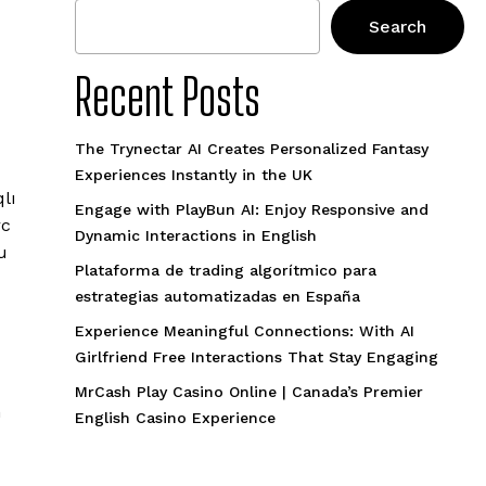
Search
Recent Posts
The Trynectar AI Creates Personalized Fantasy
Experiences Instantly in the UK
lı
Engage with PlayBun AI: Enjoy Responsive and
rc
Dynamic Interactions in English
u
Plataforma de trading algorítmico para
estrategias automatizadas en España
Experience Meaningful Connections: With AI
Girlfriend Free Interactions That Stay Engaging
MrCash Play Casino Online | Canada’s Premier
n
English Casino Experience