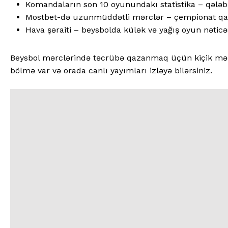
Komandaların son 10 oyunundakı statistika – qələbə 
Mostbet-də uzunmüddətli mərclər – çempionat qal
Hava şəraiti – beysbolda külək və yağış oyun nəticəs
Beysbol mərclərində təcrübə qazanmaq üçün kiçik məb
bölmə var və orada canlı yayımları izləyə bilərsiniz.