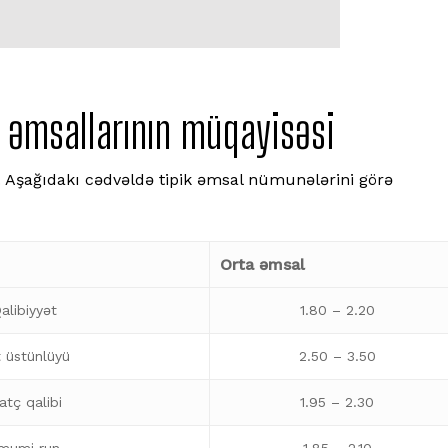
 əmsallarının müqayisəsi
. Aşağıdakı cədvəldə tipik əmsal nümunələrini görə
Orta əmsal
alibiyyət
1.80 – 2.20
 üstünlüyü
2.50 – 3.50
atç qalibi
1.95 – 2.30