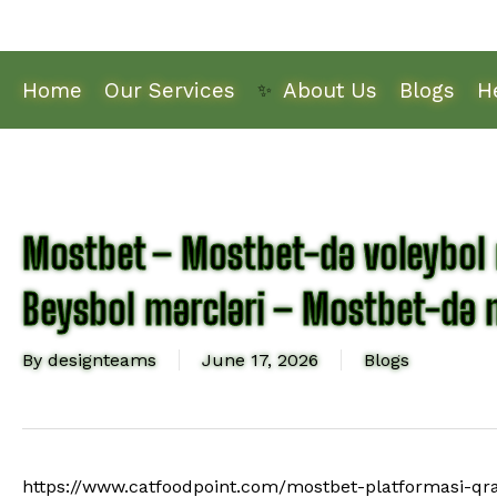
Skip
to
main
Home
Our Services
Blogs
H
About Us
✨
content
Mostbet – Mostbet-də voleybol m
Beysbol mərcləri – Mostbet-də na
By
designteams
June 17, 2026
Blogs
https://www.catfoodpoint.com/mostbet-platformasi-qra