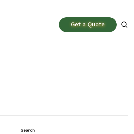
se
Get a Quote
Search